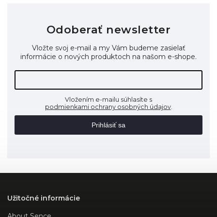
Odoberať newsletter
Vložte svoj e-mail a my Vám budeme zasielať
informácie o nových produktoch na našom e-shope.
Vložením e-mailu súhlasíte s
podmienkami ochrany osobných údajov
.
Prihlásiť sa
Užitočné informácie
About Sence