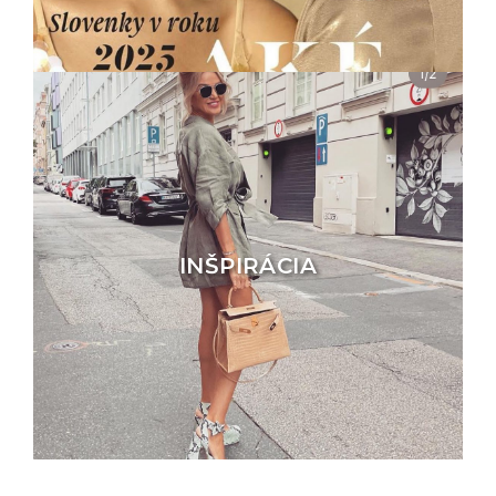
INŠPIRÁCIA