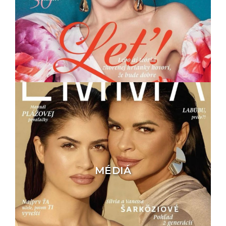
MÉDIÁ