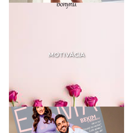
MOTIVÁCIA