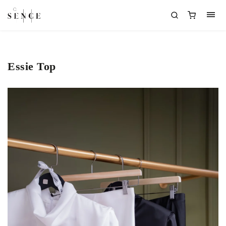
Essie Top