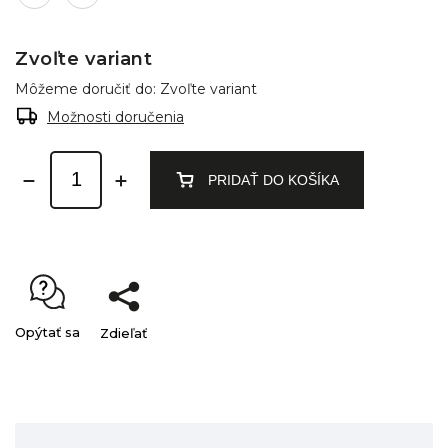
Zvoľte variant
Môžeme doručiť do:
Zvoľte variant
Možnosti doručenia
PRIDAŤ DO KOŠÍKA
Opýtať sa
Zdieľať