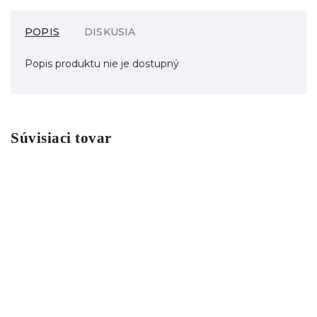
POPIS
DISKUSIA
Popis produktu nie je dostupný
Súvisiaci tovar