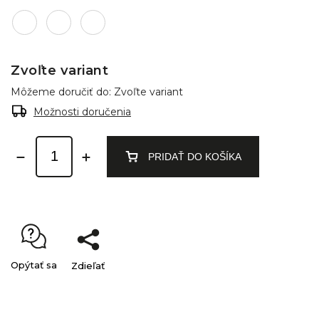
Zvoľte variant
Môžeme doručiť do:
Zvoľte variant
Možnosti doručenia
PRIDAŤ DO KOŠÍKA
Opýtať sa
Zdieľať