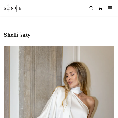
Shelli šaty