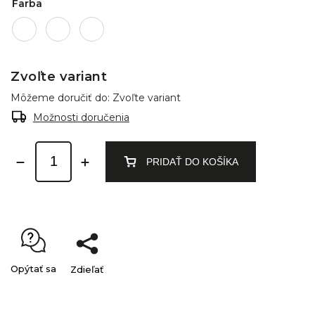
Farba
Zvoľte variant
Môžeme doručiť do:
Zvoľte variant
Možnosti doručenia
PRIDAŤ DO KOŠÍKA
Opýtať sa
Zdieľať