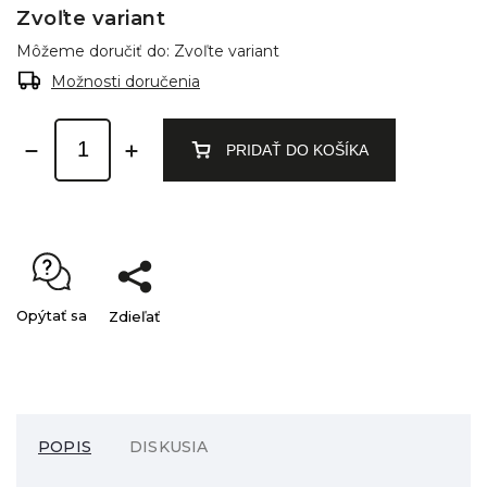
Zvoľte variant
Môžeme doručiť do:
Zvoľte variant
Možnosti doručenia
PRIDAŤ DO KOŠÍKA
Opýtať sa
Zdieľať
POPIS
DISKUSIA