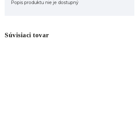
Popis produktu nie je dostupný
Súvisiaci tovar