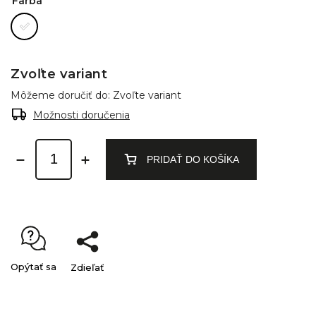
Farba
Zvoľte variant
Môžeme doručiť do:
Zvoľte variant
Možnosti doručenia
PRIDAŤ DO KOŠÍKA
Opýtať sa
Zdieľať