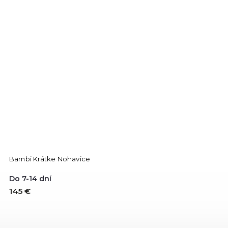
Bambi Krátke Nohavice
Do 7-14 dní
145 €