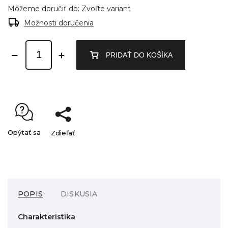
Môžeme doručiť do:
Zvoľte variant
Možnosti doručenia
PRIDAŤ DO KOŠÍKA
Opýtať sa
Zdieľať
POPIS
DISKUSIA
Charakteristika