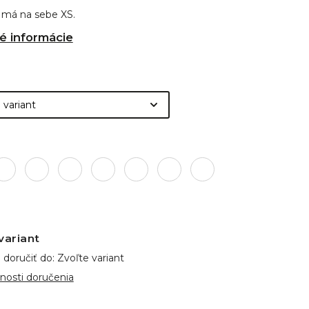
má na sebe XS.
é informácie
variant
doručiť do:
Zvoľte variant
nosti doručenia