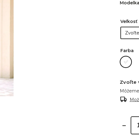
Modelka
Veľkosť
Farba
Zvoľte 
Môžeme 
Mož