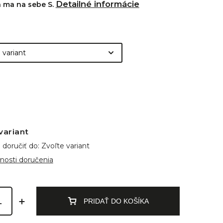
Detailné informácie
 ma na sebe S.
variant
doručiť do:
Zvoľte variant
nosti doručenia
PRIDAŤ DO KOŠÍKA