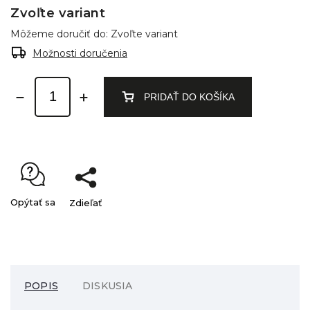
Zvoľte variant
Môžeme doručiť do:
Zvoľte variant
Možnosti doručenia
PRIDAŤ DO KOŠÍKA
Opýtať sa
Zdieľať
POPIS
DISKUSIA