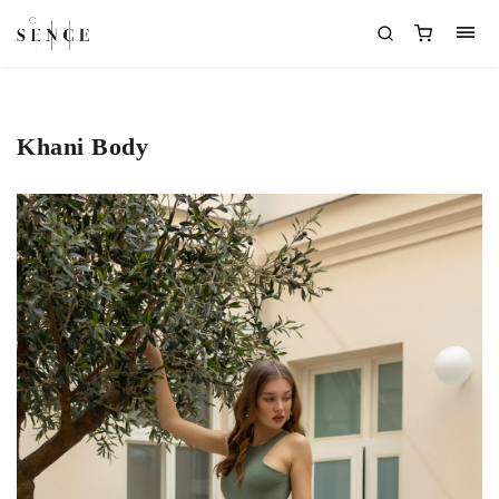
Khani Body