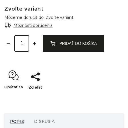
Zvoľte variant
Môžeme doručiť do:
Zvoľte variant
Možnosti doručenia
PRIDAŤ DO KOŠÍKA
Opýtať sa
Zdieľať
POPIS
DISKUSIA