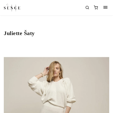
Juliette Šaty