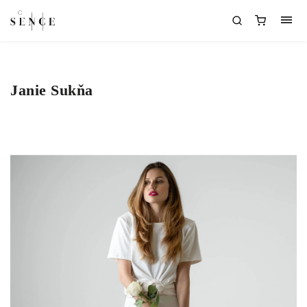
Janie Sukňa