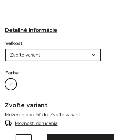
Detailné informácie
Veľkosť
Farba
Zvoľte variant
Môžeme doručiť do:
Zvoľte variant
Možnosti doručenia