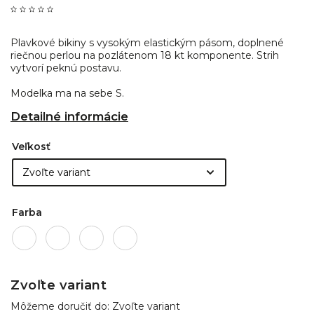
Plavkové bikiny s vysokým elastickým pásom, doplnené
riečnou perlou na pozlátenom 18 kt komponente. Strih
vytvorí peknú postavu.
Modelka ma na sebe S.
Detailné informácie
Veľkosť
Farba
Zvoľte variant
Môžeme doručiť do:
Zvoľte variant