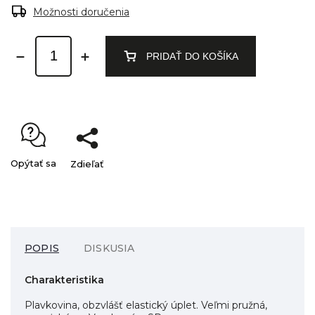
Možnosti doručenia
PRIDAŤ DO KOŠÍKA
Opýtať sa
Zdieľať
POPIS
DISKUSIA
Charakteristika
Plavkovina, obzvlášť elastický úplet. Veľmi pružná,