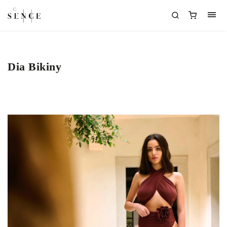
Dia Bikiny