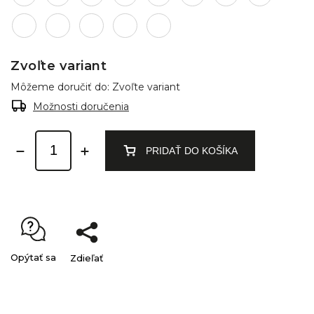
Zvoľte variant
Môžeme doručiť do:
Zvoľte variant
Možnosti doručenia
PRIDAŤ DO KOŠÍKA
Opýtať sa
Zdieľať