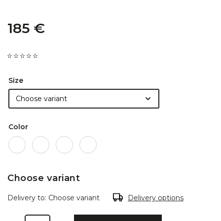
185 €
Size
Color
Choose variant
Delivery to:
Choose variant
Delivery options