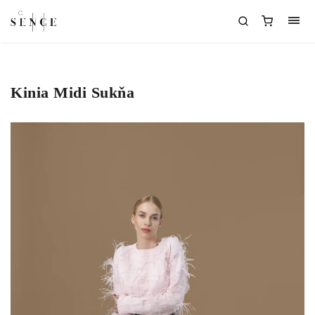
Kinia Midi Sukňa