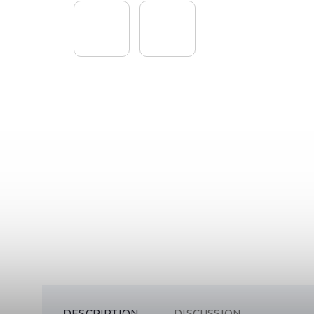
DESCRIPTION
DISCUSSION