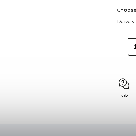
Choose
Delivery 
Ask